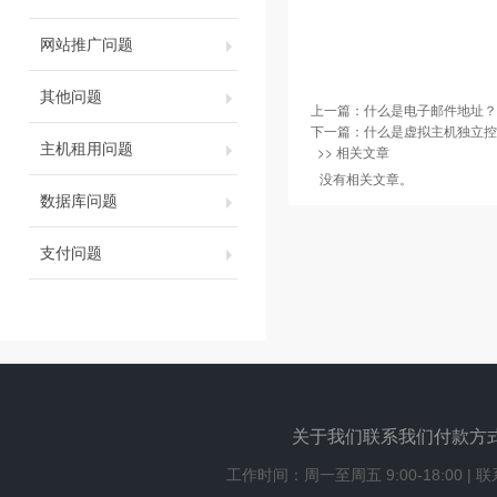
网站推广问题
其他问题
上一篇：
什么是电子邮件地址？
下一篇：
什么是虚拟主机独立控
主机租用问题
>> 相关文章
没有相关文章。
数据库问题
支付问题
关于我们
联系我们
付款方
工作时间：周一至周五 9:00-18:00 | 