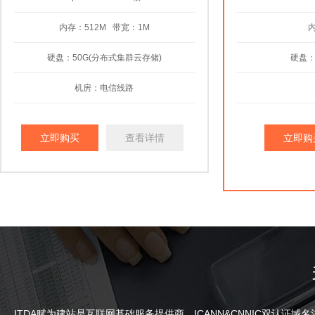
内存：512M 带宽：1M
硬盘：50G(分布式集群云存储)
硬盘：
机房：电信线路
立即购买
查看详情
立即购
ITDA赋为建站是互联网基础服务提供商，ICANN&CNNIC双认证域