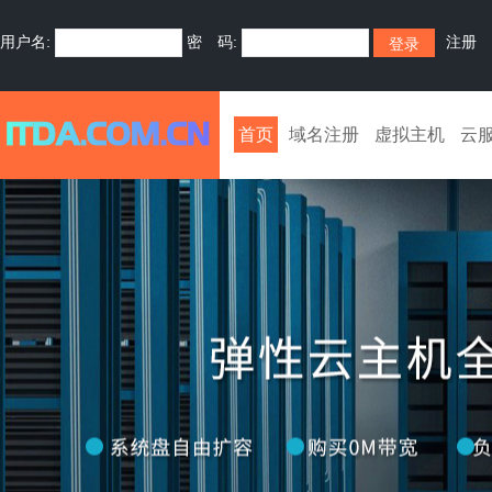
用户名:
密 码:
注册
首页
域名注册
虚拟主机
云