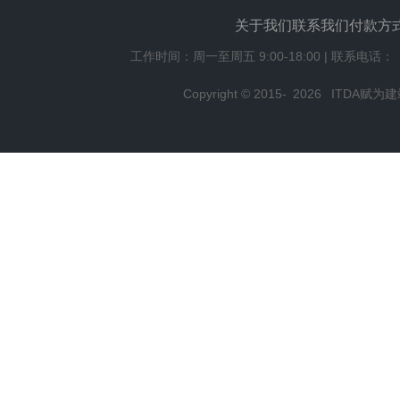
关于我们
联系我们
付款方
工作时间：周一至周五 9:00-18:00 | 联系电话：
Copyright © 2015-
2026
ITDA赋为建站,