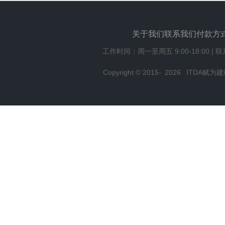
关于我们
联系我们
付款方
工作时间：周一至周五 9:00-18:00 | 
Copyright © 2015-
2026
ITDA赋为建站,