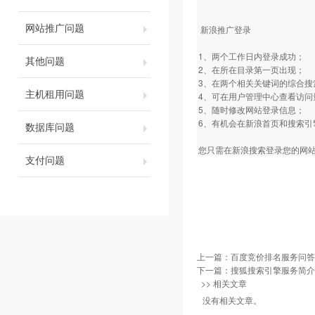
网站推广问题
新浪推广登录
1、两个工作日内登录成功；
其他问题
2、在所在目录第一页出现；
3、在两个相关关键词的综合
主机租用问题
4、可在用户管理中心查看访
5、随时修改网站登录信息；
6、有机会在新浪首页和搜索引
数据库问题
您只需在新浪搜索登录您的网站并
支付问题
上一篇：
百度竞价排名服务问答
下一篇：
搜狐搜索引擎服务简介
>> 相关文章
没有相关文章。