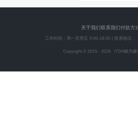
关于我们
联系我们
付款方
工作时间：周一至周五 9:00-18:00 | 联系电话：
Copyright © 2015-
2026
ITDA赋为建站,