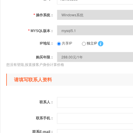
*
操作系统：
*
MYSQL版本：
IP地址：
共享IP
独立IP
购买年限：
您没有登陆,按直接客户身份计算价格
请填写联系人资料
联系人：
联系手机：
联系E-mail：