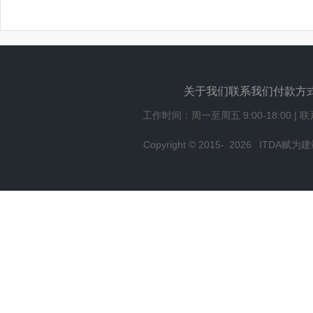
关于我们
联系我们
付款方
工作时间：周一至周五 9:00-18:00 | 
Copyright © 2015-
2026
ITDA赋为建站,